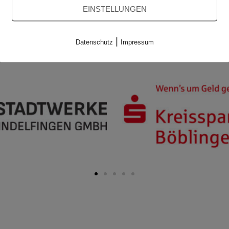
EINSTELLUNGEN
|
Datenschutz
Impressum