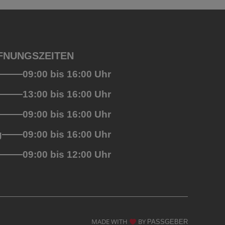
FNUNGSZEITEN
09:00 bis 16:00 Uhr
13:00 bis 16:00 Uhr
09:00 bis 16:00 Uhr
g
09:00 bis 16:00 Uhr
09:00 bis 12:00 Uhr
MADE WITH
BY
PASSGEBER