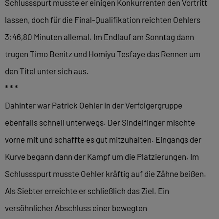
Schlussspurt musste er einigen Konkurrenten den Vortritt
lassen, doch für die Final-Qualifikation reichten Oehlers
3:46,80 Minuten allemal. Im Endlauf am Sonntag dann
trugen Timo Benitz und Homiyu Tesfaye das Rennen um
den Titel unter sich aus.
* * *
Dahinter war Patrick Oehler in der Verfolgergruppe
ebenfalls schnell unterwegs. Der Sindelfinger mischte
vorne mit und schaffte es gut mitzuhalten. Eingangs der
Kurve begann dann der Kampf um die Platzierungen. Im
Schlussspurt musste Oehler kräftig auf die Zähne beißen.
Als Siebter erreichte er schließlich das Ziel. Ein
versöhnlicher Abschluss einer bewegten