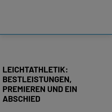
LEICHTATHLETIK:
BESTLEISTUNGEN,
PREMIEREN UND EIN
ABSCHIED