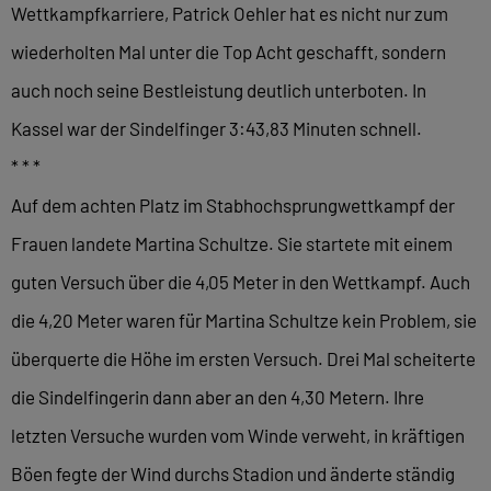
Wettkampfkarriere, Patrick Oehler hat es nicht nur zum
wiederholten Mal unter die Top Acht geschafft, sondern
auch noch seine Bestleistung deutlich unterboten. In
Kassel war der Sindelfinger 3:43,83 Minuten schnell.
* * *
Auf dem achten Platz im Stabhochsprungwettkampf der
Frauen landete Martina Schultze. Sie startete mit einem
guten Versuch über die 4,05 Meter in den Wettkampf. Auch
die 4,20 Meter waren für Martina Schultze kein Problem, sie
überquerte die Höhe im ersten Versuch. Drei Mal scheiterte
die Sindelfingerin dann aber an den 4,30 Metern. Ihre
letzten Versuche wurden vom Winde verweht, in kräftigen
Böen fegte der Wind durchs Stadion und änderte ständig