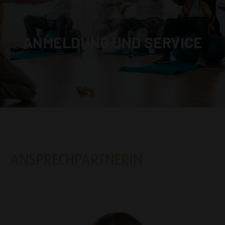
ANMELDUNG UND SERVICE
ANSPRECHPARTNERIN