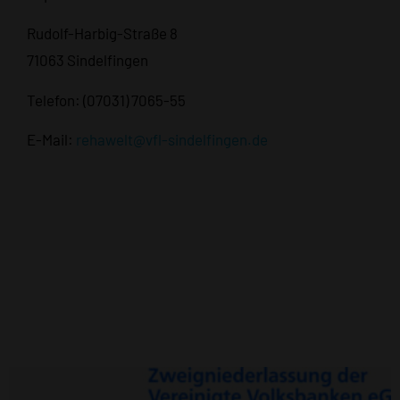
Rudolf-Harbig-Straße 8
71063 Sindelfingen
Telefon: (07031) 7065-55
E-Mail:
rehawelt@vfl-sindelfingen.de