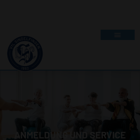
ANMELDUNG UND SERVICE