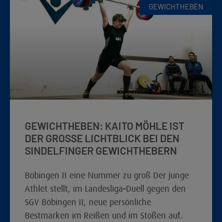
GEWICHTHEBEN
GEWICHTHEBEN: KAITO MÖHLE IST
DER GROSSE LICHTBLICK BEI DEN S
INDELFINGER GEWICHTHEBERN
Böbingen II eine Nummer zu groß Der junge
Athlet stellt, im Landesliga-Duell gegen den
SGV Böbingen II, neue persönliche
Bestmarken im Reißen und im Stoßen auf.