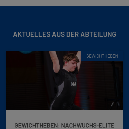
AKTUELLES AUS DER ABTEILUNG
GEWICHTHEBEN
GEWICHTHEBEN: NACHWUCHS-ELITE