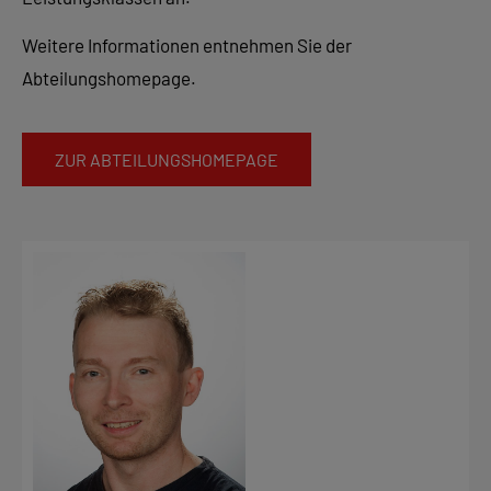
Weitere Informationen entnehmen Sie der
Abteilungshomepage.
ZUR ABTEILUNGSHOMEPAGE