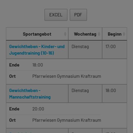
EXCEL
PDF
Sportangebot
Wochentag
Beginn
Gewichtheben - Kinder- und
Dienstag
17:00
Jugendtraining (10-16)
Ende
18:00
Ort
Pfarrwiesen Gymnasium Kraftraum
Gewichtheben -
Dienstag
18:00
Mannschaftstraining
Ende
20:00
Ort
Pfarrwiesen Gymnasium Kraftraum