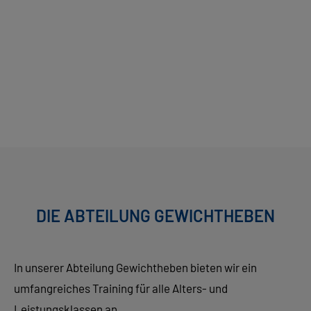
GEWICHTHEBEN
DIE ABTEILUNG GEWICHTHEBEN
In unserer Abteilung Gewichtheben bieten wir ein
umfangreiches Training für alle Alters- und
Leistungsklassen an.