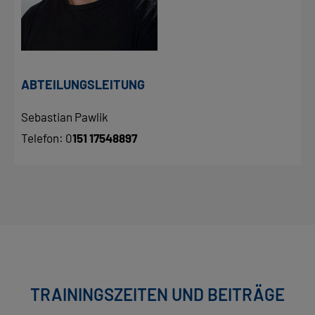
ABTEILUNGSLEITUNG
Sebastian Pawlik
Telefon: 0
151 17548897
TRAININGSZEITEN UND BEITRÄGE