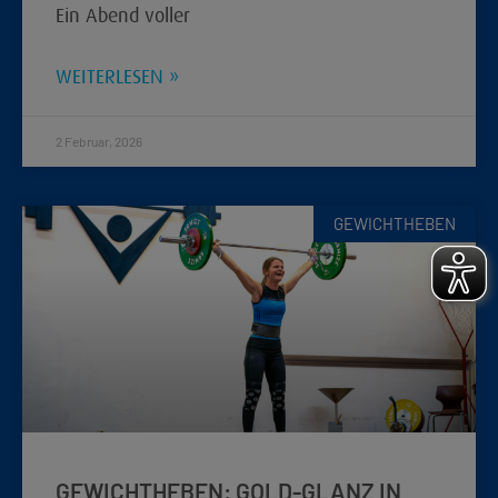
Ein Abend voller
WEITERLESEN »
2 Februar, 2026
GEWICHTHEBEN
GEWICHTHEBEN: GOLD-GLANZ IN