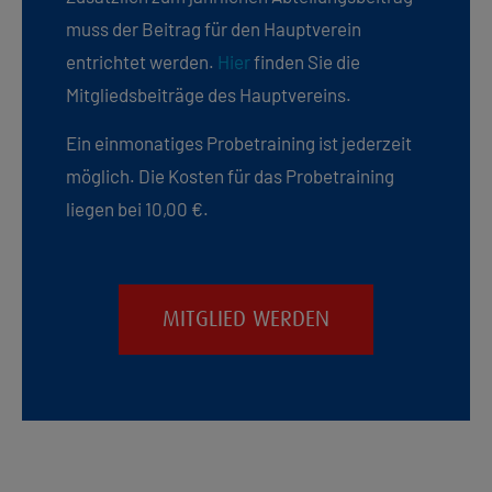
muss der Beitrag für den Hauptverein
entrichtet werden.
Hier
finden Sie die
Mitgliedsbeiträge des Hauptvereins.
Ein einmonatiges Probetraining ist jederzeit
möglich. Die Kosten für das Probetraining
liegen bei 10,00 €.
MITGLIED WERDEN