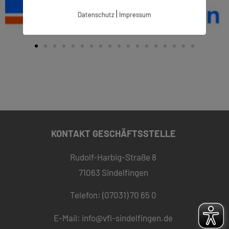
|
Datenschutz
Impressum
KONTAKT GESCHÄFTSSTELLE
Rudolf-Harbig-Straße 8
71063 Sindelfingen
Telefon: (07031) 70 65 0
E-Mail:
info@vfl-sindelfingen.de