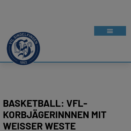
BASKETBALL: VFL-
KORBJÄGERINNNEN MIT
WEISSER WESTE