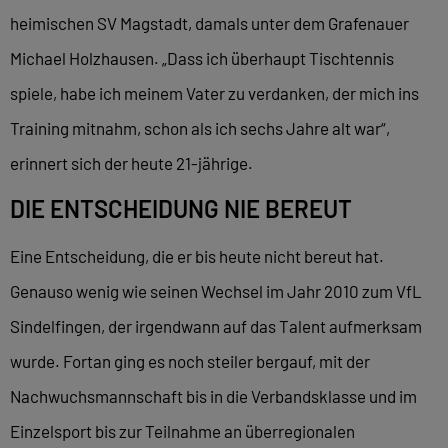
heimischen SV Magstadt, damals unter dem Grafenauer
Michael Holzhausen. „Dass ich überhaupt Tischtennis
spiele, habe ich meinem Vater zu verdanken, der mich ins
Training mitnahm, schon als ich sechs Jahre alt war“,
erinnert sich der heute 21-jährige.
DIE ENTSCHEIDUNG NIE BEREUT
Eine Entscheidung, die er bis heute nicht bereut hat.
Genauso wenig wie seinen Wechsel im Jahr 2010 zum VfL
Sindelfingen, der irgendwann auf das Talent aufmerksam
wurde. Fortan ging es noch steiler bergauf, mit der
Nachwuchsmannschaft bis in die Verbandsklasse und im
Einzelsport bis zur Teilnahme an überregionalen