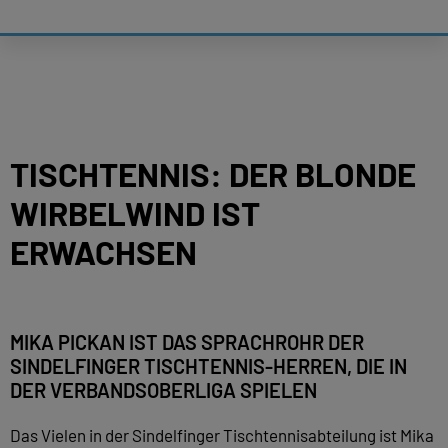
TISCHTENNIS: DER BLONDE
WIRBELWIND IST
ERWACHSEN
MIKA PICKAN IST DAS SPRACHROHR DER
SINDELFINGER TISCHTENNIS-HERREN, DIE IN
DER VERBANDSOBERLIGA SPIELEN
Das Vielen in der Sindelfinger Tischtennisabteilung ist Mika