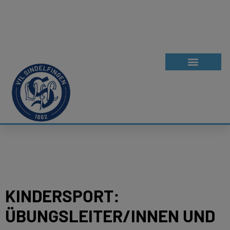
KINDERSPORT:
ÜBUNGSLEITER/INNEN UND