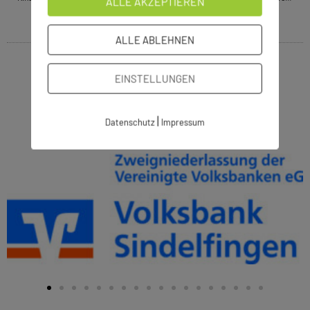
ALLE AKZEPTIEREN
ALLE ABLEHNEN
EINSTELLUNGEN
|
Datenschutz
Impressum