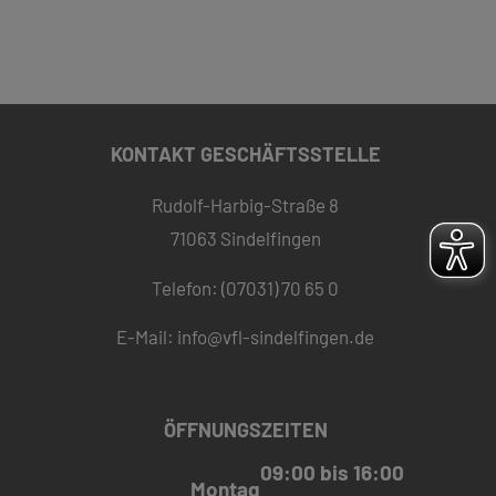
KONTAKT GESCHÄFTSSTELLE
Rudolf-Harbig-Straße 8
71063 Sindelfingen
Telefon: (07031) 70 65 0
E-Mail:
info@vfl-sindelfingen.de
ÖFFNUNGSZEITEN
09:00 bis 16:00
Montag