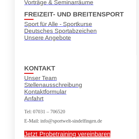
Vorträge & Seminarräume
FREIZEIT- UND BREITENSPORT
Sport für Alle - Sportkurse
Deutsches Sportabzeichen
Unsere Angebote
KONTAKT
Unser Team
Stellenausschreibung
Kontaktformular
Anfahrt
Tel: 07031 – 706520
E-Mail: info@sportwelt-sindelfingen.de
Jetzt Probetraining vereinbaren