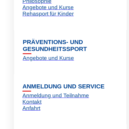
Philosophie
Angebote und Kurse
Rehasport für Kinder
PRÄVENTIONS- UND
GESUNDHEITSSPORT
Angebote und Kurse
ANMELDUNG UND SERVICE
Anmeldung und Teilnahme
Kontakt
Anfahrt