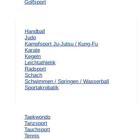
Golfsport
Handball
Judo
Kampfsport Ju-Jutsu / Kung-Fu
Karate
Kegeln
Leichtathletik
Radsport
Schach
Schwimmen / Springen / Wasserball
Sportakrobatik
Taekwondo
Tanzsport
Tauchsport
Tennis