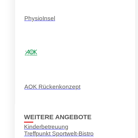
PhysioInsel
AOK Rückenkonzept
WEITERE ANGEBOTE
Kinderbetreuung
Treffpunkt Sportwelt-Bistro