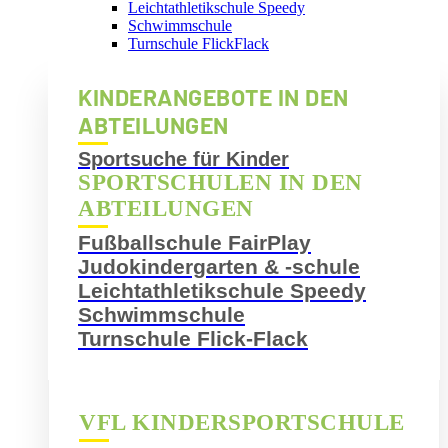
Leichtathletikschule Speedy
Schwimmschule
Turnschule FlickFlack
KINDERANGEBOTE IN DEN
ABTEILUNGEN
Sportsuche für Kinder
SPORTSCHULEN IN DEN
ABTEILUNGEN
Fußballschule FairPlay
Judokindergarten & -schule
Leichtathletikschule Speedy
Schwimmschule
Turnschule Flick-Flack
VFL KINDERSPORTSCHULE