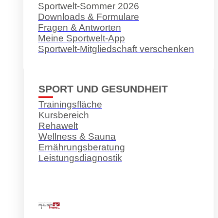
Sportwelt-Sommer 2026
Downloads & Formulare
Fragen & Antworten
Meine Sportwelt-App
Sportwelt-Mitgliedschaft verschenken
SPORT UND GESUNDHEIT
Trainingsfläche
Kursbereich
Rehawelt
Wellness & Sauna
Ernährungsberatung
Leistungsdiagnostik