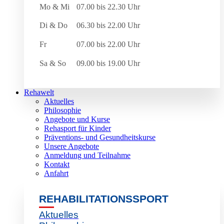
Mo & Mi
07.00 bis 22.30 Uhr
Di & Do
06.30 bis 22.00 Uhr
Fr
07.00 bis 22.00 Uhr
Sa & So
09.00 bis 19.00 Uhr
Rehawelt
Aktuelles
Philosophie
Angebote und Kurse
Rehasport für Kinder
Präventions- und Gesundheitskurse
Unsere Angebote
Anmeldung und Teilnahme
Kontakt
Anfahrt
REHABILITATIONSSPORT
Aktuelles