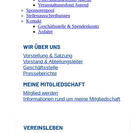
Veranstaltungsfond Jugend
Sponsorenpool
Stellenausschreibungen
Kontakt
Geschäftsstelle & Spendenkonto
Anfahrt
WIR ÜBER UNS
Vorstellung & Satzung
Vorstand & Abteilungsleiter
Geschäftsstelle
Presseberichte
MEINE MITGLIEDSCHAFT
Mitglied werden
Informationen rund um meine Mitgliedschaft
VEREINSLEBEN