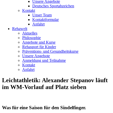
Unsere Angebote
Deutsches Sportabzeichen
Kontakt
Unser Team
Kontaktformular
Anfahrt
Rehawelt
Aktuelles
Philosophie
Angebote und Kurse
Rehasport für Kinder
Präventions- und Gesundheitskurse
Unsere Angebote
Anmeldung und Teilnahme
Kontakt
Anfahrt
Leichtathletik: Alexander Stepanov läuft
im WM-Vorlauf auf Platz sieben
Was für eine Saison für den Sindelfinger.