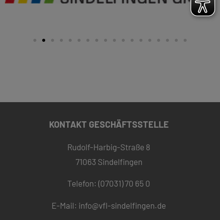
KONTAKT GESCHÄFTSSTELLE
Rudolf-Harbig-Straße 8
71063 Sindelfingen
Telefon: (07031) 70 65 0
E-Mail:
info@vfl-sindelfingen.de