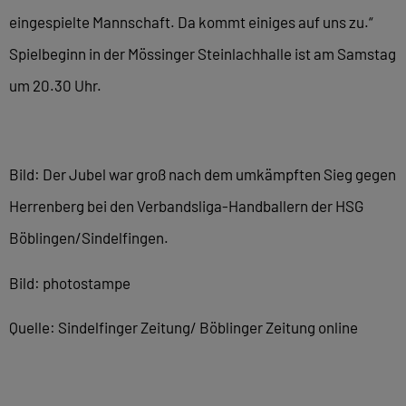
eingespielte Mannschaft. Da kommt einiges auf uns zu.“
Spielbeginn in der Mössinger Steinlachhalle ist am Samstag
um 20.30 Uhr.
Bild: Der Jubel war groß nach dem umkämpften Sieg gegen
Herrenberg bei den Verbandsliga-Handballern der HSG
Böblingen/Sindelfingen.
Bild: photostampe
Quelle: Sindelfinger Zeitung/ Böblinger Zeitung online