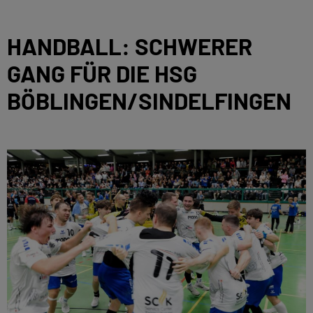
HANDBALL: SCHWERER
GANG FÜR DIE HSG
BÖBLINGEN/SINDELFINGEN