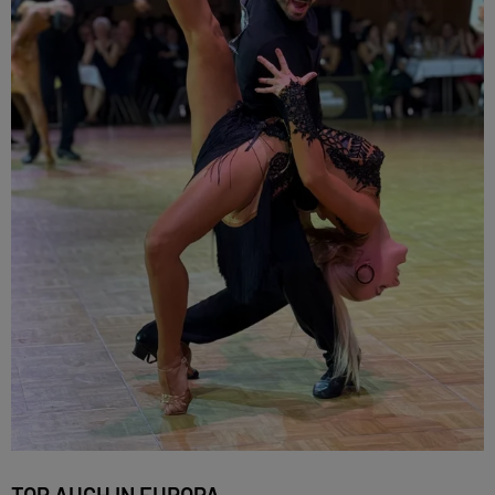
TOP AUCH IN EUROPA