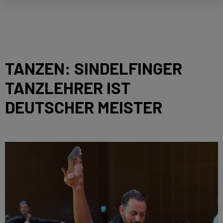
TANZEN: SINDELFINGER
TANZLEHRER IST
DEUTSCHER MEISTER