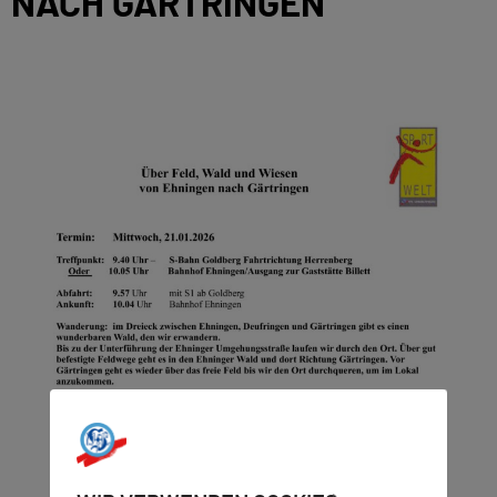
NACH GÄRTRINGEN