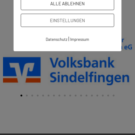
ALLE ABLEHNEN
EINSTELLUNGEN
|
Datenschutz
Impressum