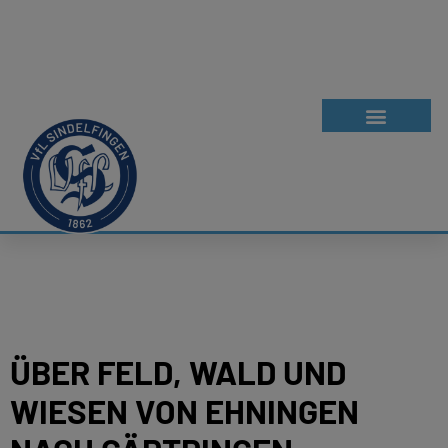
ÜBER FELD, WALD UND
WIESEN VON EHNINGEN