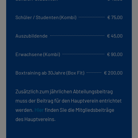
Schüler / Studenten (Kombi)
€ 75,00
Auszubildende
€ 45,00
Erwachsene (Kombi)
€ 90,00
Boxtraining ab 30Jahre (Box Fit)
€ 200,00
Zusätzlich zum jährlichen Abteilungsbeitrag
muss der Beitrag für den Hauptverein entrichtet
werden.
Hier
finden Sie die Mitgliedsbeiträge
des Hauptvereins.