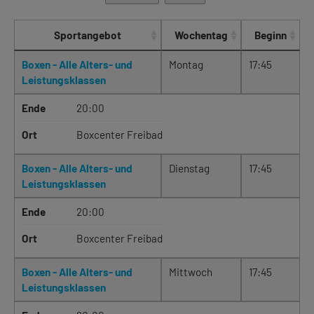
Sportangebot
Wochentag
Beginn
Boxen - Alle Alters- und
Montag
17:45
Leistungsklassen
Ende
20:00
Ort
Boxcenter Freibad
Boxen - Alle Alters- und
Dienstag
17:45
Leistungsklassen
Ende
20:00
Ort
Boxcenter Freibad
Boxen - Alle Alters- und
Mittwoch
17:45
Leistungsklassen