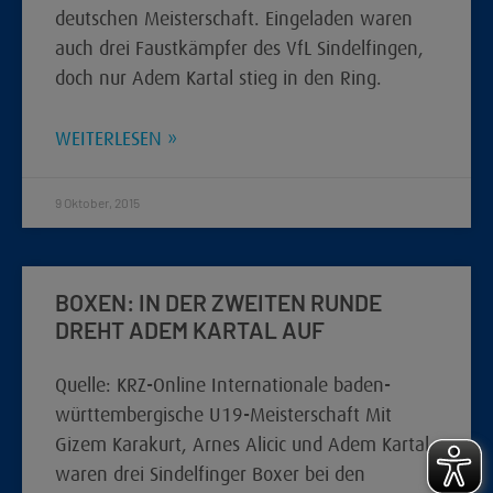
deutschen Meisterschaft. Eingeladen waren
auch drei Faustkämpfer des VfL Sindelfingen,
doch nur Adem Kartal stieg in den Ring.
WEITERLESEN »
9 Oktober, 2015
BOXEN: IN DER ZWEITEN RUNDE
DREHT ADEM KARTAL AUF
Quelle: KRZ-Online Internationale baden-
württembergische U19-Meisterschaft Mit
Gizem Karakurt, Arnes Alicic und Adem Kartal
waren drei Sindelfinger Boxer bei den