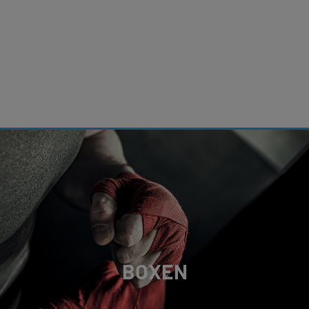
BOXEN