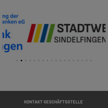
KONTAKT GESCHÄFTSSTELLE