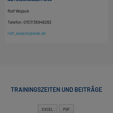
Rolf Wojack
Telefon: 0157/36948282
rolf_wojack@web.de
TRAININGSZEITEN UND BEITRÄGE
EXCEL
PDF