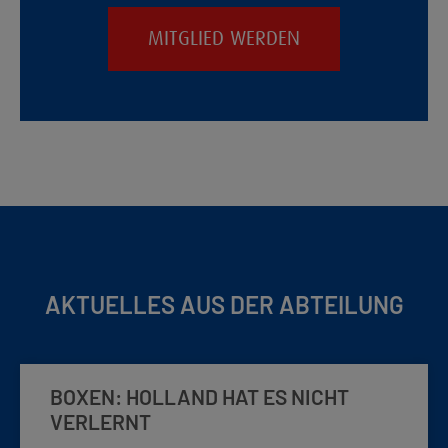
MITGLIED WERDEN
AKTUELLES AUS DER ABTEILUNG
BOXEN: HOLLAND HAT ES NICHT
VERLERNT