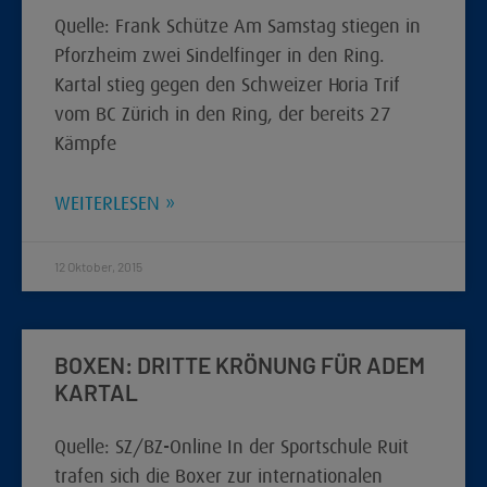
Quelle: Frank Schütze Am Samstag stiegen in
Pforzheim zwei Sindelfinger in den Ring.
Kartal stieg gegen den Schweizer Horia Trif
vom BC Zürich in den Ring, der bereits 27
Kämpfe
WEITERLESEN »
12 Oktober, 2015
BOXEN: DRITTE KRÖNUNG FÜR ADEM
KARTAL
Quelle: SZ/BZ-Online In der Sportschule Ruit
trafen sich die Boxer zur internationalen