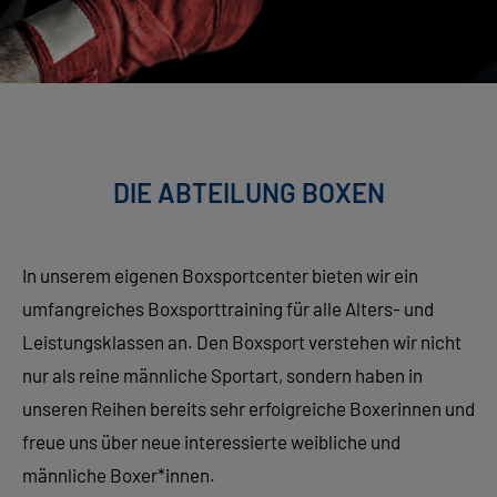
DIE ABTEILUNG BOXEN
In unserem eigenen Boxsportcenter bieten wir ein
umfangreiches Boxsporttraining für alle Alters- und
Leistungsklassen an. Den Boxsport verstehen wir nicht
nur als reine männliche Sportart, sondern haben in
unseren Reihen bereits sehr erfolgreiche Boxerinnen und
freue uns über neue interessierte weibliche und
männliche Boxer*innen.