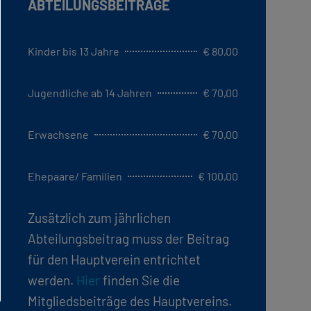
ABTEILUNGSBEITRÄGE
Kinder bis 13 Jahre
€ 80,00
Jugendliche ab 14 Jahren
€ 70,00
Erwachsene
€ 70,00
Ehepaare/ Familien
€ 100,00
Zusätzlich zum jährlichen
Abteilungsbeitrag muss der Beitrag
für den Hauptverein entrichtet
werden.
Hier
finden Sie die
Mitgliedsbeiträge des Hauptvereins.