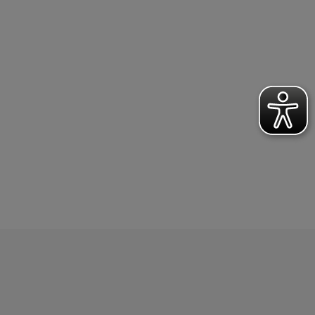
ASSERBALL