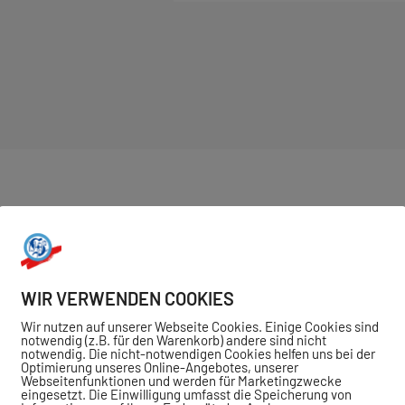
INGSZEITEN UND BEITR
WIR VERWENDEN COOKIES
Wir nutzen auf unserer Webseite Cookies. Einige Cookies sind
notwendig (z.B. für den Warenkorb) andere sind nicht
notwendig. Die nicht-notwendigen Cookies helfen uns bei der
Optimierung unseres Online-Angebotes, unserer
Webseitenfunktionen und werden für Marketingzwecke
eingesetzt. Die Einwilligung umfasst die Speicherung von