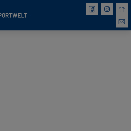
PORTWELT