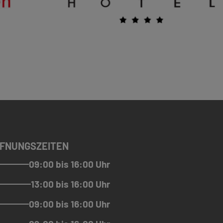
FNUNGSZEITEN
09:00 bis 16:00 Uhr
13:00 bis 16:00 Uhr
09:00 bis 16:00 Uhr