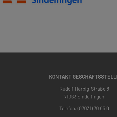
KONTAKT GESCHÄFTSSTELL
Rudolf-Harbig-Straße 8
71063 Sindelfingen
Telefon: (07031) 70 65 0