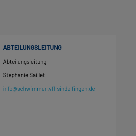
ABTEILUNGSLEITUNG
Abteilungsleitung
Stephanie Saillet
info@schwimmen.vfl-sindelfingen.de