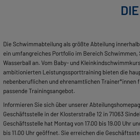
DI
Die Schwimmabteilung als größte Abteilung innerhalb 
ein umfangreiches Portfolio im Bereich Schwimmen, 
Wasserball an. Vom Baby- und Kleinkindschwimmkurs
ambitionierten Leistungssporttraining bieten die haup
nebenberuflichen und ehrenamtlichen Trainer*innen f
passende Trainingsangebot.
Informieren Sie sich über unserer Abteilungshomepag
Geschäftsstelle
in der Klosterstraße 12 in 71063 Sinde
Geschäftsstelle hat Montag von 17.00 bis 19.00 Uhr un
bis 11.00 Uhr geöffnet. Sie erreichen die Geschäftsste