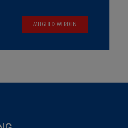
MITGLIED WERDEN
NG