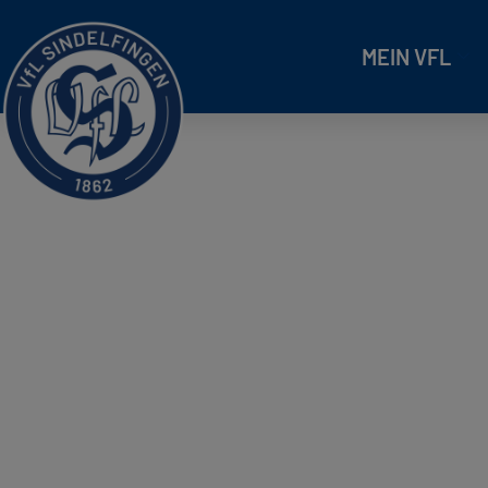
MEIN VFL