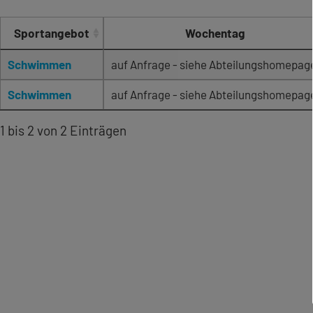
Sportangebot
Wochentag
Schwimmen
auf Anfrage - siehe Abteilungshomepag
Schwimmen
auf Anfrage - siehe Abteilungshomepag
1 bis 2 von 2 Einträgen