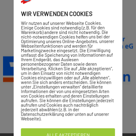
WIR VERWENDEN COOKIES
Wir nutzen auf unserer Webseite Cookies.
Einige Cookies sind notwendig (z.B. für den
Warenkorb) andere sind nicht notwendig. Die
nicht-notwendigen Cookies helfen uns bei der
Optimierung unseres Online-Angebotes, unserer
Webseitenfunktionen und werden für
Marketingzwecke eingesetzt. Die Einwilligung
umfasst die Speicherung von Informationen auf
Ihrem Endgerät, das Auslesen
personenbezogener Daten sowie deren
Verarbeitung. Klicken Sie auf „Alle akzeptieren“,
um in den Einsatz von nicht notwendigen
Cookies einzuwilligen oder auf „Alle ablehnen“,
wenn Sie sich anders entscheiden. Sie können
unter „Einstellungen verwalten“ detaillierte
Informationen der von uns eingesetzten Arten
von Cookies erhalten und deren Einstellungen
aufrufen. Sie können die Einstellungen jederzeit
aufrufen und Cookies auch nachträglich
jederzeit abwählen (z.B. in der
Datenschutzerklärung oder unten auf unserer
Webseite).
ALLE AKZEPTIEREN