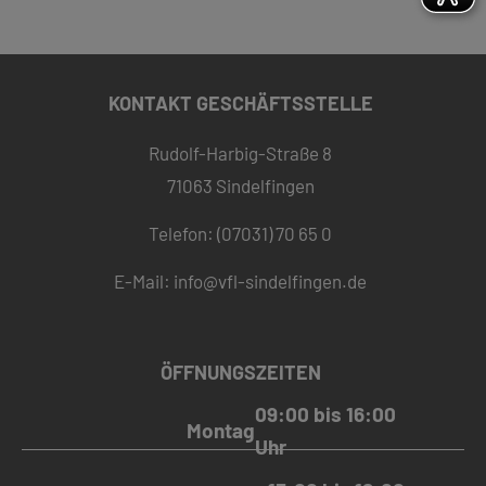
KONTAKT GESCHÄFTSSTELLE
Rudolf-Harbig-Straße 8
71063 Sindelfingen
Telefon: (07031) 70 65 0
E-Mail:
info@vfl-sindelfingen.de
ÖFFNUNGSZEITEN
09:00 bis 16:00
Montag
Uhr