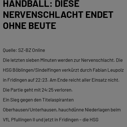
HANDBALL: DIESE
NERVENSCHLACHT ENDET
OHNE BEUTE
Quelle: SZ-BZ Online
Die letzten sieben Minuten werden zur Nervenschlacht. Die
HSG Böblingen/Sindelfingen verkürzt durch Fabian Leupolz
in Fridingen auf 22:23. Am Ende reicht aller Einsatz nicht.
Die Partie geht mit 24:25 verloren.
Ein Sieg gegen den Titelaspiranten
Oberhausen/Unterhausen, hauchdünne Niederlagen beim
VfL Pfullingen II und jetzt in Fridingen – die HSG