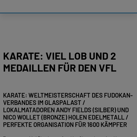
KARATE: VIEL LOB UND 2
MEDAILLEN FÜR DEN VFL
KARATE: WELTMEISTERSCHAFT DES FUDOKAN-
VERBANDES IM GLASPALAST /
LOKALMATADOREN ANDY FIELDS (SILBER) UND
NICO WOLLET (BRONZE) HOLEN EDELMETALL /
PERFEKTE ORGANISATION FÜR 1600 KÄMPFER