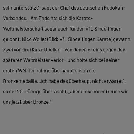
sehr unterstützt“, sagt der Chef des deutschen Fudokan-
Verbandes. Am Ende hat sich die Karate-
Weltmeisterschaft sogar auch für den VfL Sindelfingen
gelohnt. Nico Wollet (Bild: VfL Sindelfingen Karate) gewann
zwei von drei Kata-Duellen – von denen er eins gegen den
späteren Weltmeister verlor – und holte sich bei seiner
ersten WM-Teilnahme überhaupt gleich die
Bronzemedaille. „Ich habe das überhaupt nicht erwartet“,
so der 20-Jährige überrascht, „aber umso mehr freuen wir
uns jetzt über Bronze.“