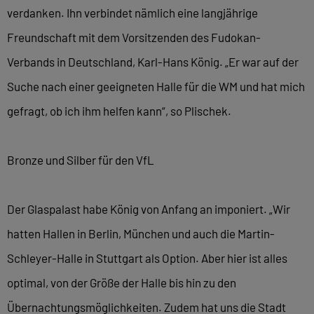
verdanken. Ihn verbindet nämlich eine langjährige
Freundschaft mit dem Vorsitzenden des Fudokan-
Verbands in Deutschland, Karl-Hans König. „Er war auf der
Suche nach einer geeigneten Halle für die WM und hat mich
gefragt, ob ich ihm helfen kann“, so Plischek.
Bronze und Silber für den VfL
Der Glaspalast habe König von Anfang an imponiert. „Wir
hatten Hallen in Berlin, München und auch die Martin-
Schleyer-Halle in Stuttgart als Option. Aber hier ist alles
optimal, von der Größe der Halle bis hin zu den
Übernachtungsmöglichkeiten. Zudem hat uns die Stadt