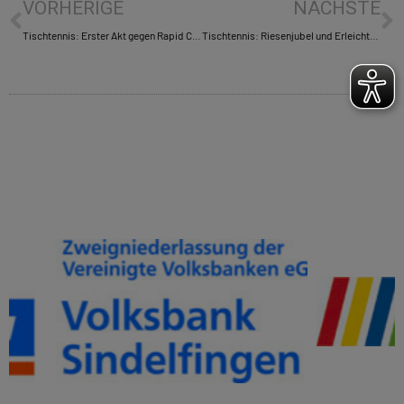
VORHERIGE
NÄCHSTE
Tischtennis: Erster Akt gegen Rapid Chemnitz
Tischtennis: Riesenjubel und Erleichterung