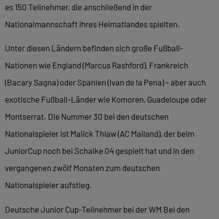
es 150 Teilnehmer, die anschließend in der
Nationalmannschaft ihres Heimatlandes spielten.
Unter diesen Ländern befinden sich große Fußball-
Nationen wie England (Marcus Rashford), Frankreich
(Bacary Sagna) oder Spanien (Ivan de la Pena) – aber auch
exotische Fußball-Länder wie Komoren, Guadeloupe oder
Montserrat. Die Nummer 30 bei den deutschen
Nationalspieler ist Malick Thiaw (AC Mailand), der beim
JuniorCup noch bei Schalke 04 gespielt hat und in den
vergangenen zwölf Monaten zum deutschen
Nationalspieler aufstieg.
Deutsche Junior Cup-Teilnehmer bei der WM Bei den