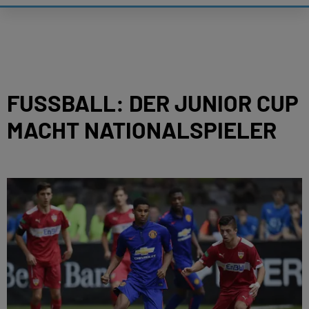
FUSSBALL: DER JUNIOR CUP M
ACHT NATIONALSPIELER