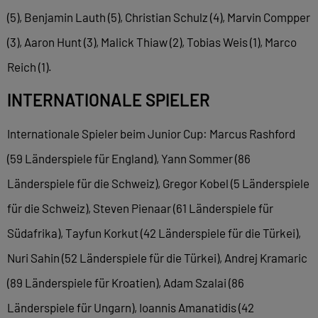
(5), Benjamin Lauth (5), Christian Schulz (4), Marvin Compper
(3), Aaron Hunt (3), Malick Thiaw (2), Tobias Weis (1), Marco
Reich (1).
INTERNATIONALE SPIELER
Internationale Spieler beim Junior Cup: Marcus Rashford
(59 Länderspiele für England), Yann Sommer (86
Länderspiele für die Schweiz), Gregor Kobel (5 Länderspiele
für die Schweiz), Steven Pienaar (61 Länderspiele für
Südafrika), Tayfun Korkut (42 Länderspiele für die Türkei),
Nuri Sahin (52 Länderspiele für die Türkei), Andrej Kramaric
(89 Länderspiele für Kroatien), Adam Szalai (86
Länderspiele für Ungarn), Ioannis Amanatidis (42