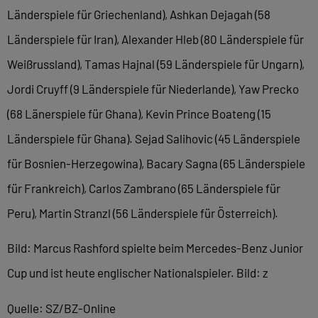
Länderspiele für Griechenland), Ashkan Dejagah (58
Länderspiele für Iran), Alexander Hleb (80 Länderspiele für
Weißrussland), Tamas Hajnal (59 Länderspiele für Ungarn),
Jordi Cruyff (9 Länderspiele für Niederlande), Yaw Precko
(68 Länerspiele für Ghana), Kevin Prince Boateng (15
Länderspiele für Ghana). Sejad Salihovic (45 Länderspiele
für Bosnien-Herzegowina), Bacary Sagna (65 Länderspiele
für Frankreich), Carlos Zambrano (65 Länderspiele für
Peru), Martin Stranzl (56 Länderspiele für Österreich).
Bild: Marcus Rashford spielte beim Mercedes-Benz Junior
Cup und ist heute englischer Nationalspieler. Bild: z
Quelle: SZ/BZ-Online