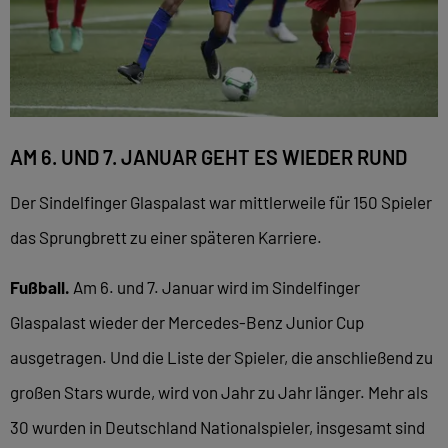
AM 6. UND 7. JANUAR GEHT ES WIEDER RUND
Der Sindelfinger Glaspalast war mittlerweile für 150 Spieler
das Sprungbrett zu einer späteren Karriere.
Fußball.
Am 6. und 7. Januar wird im Sindelfinger
Glaspalast wieder der Mercedes-Benz Junior Cup
ausgetragen. Und die Liste der Spieler, die anschließend zu
großen Stars wurde, wird von Jahr zu Jahr länger. Mehr als
30 wurden in Deutschland Nationalspieler, insgesamt sind