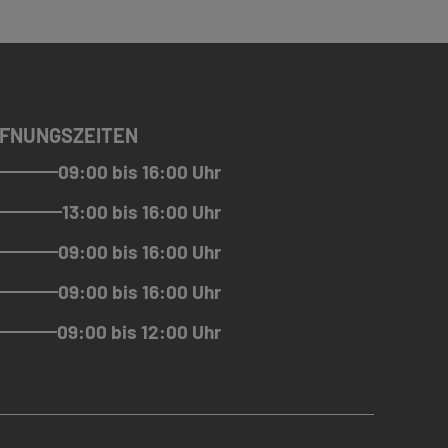
FNUNGSZEITEN
09:00 bis 16:00 Uhr
13:00 bis 16:00 Uhr
09:00 bis 16:00 Uhr
09:00 bis 16:00 Uhr
09:00 bis 12:00 Uhr