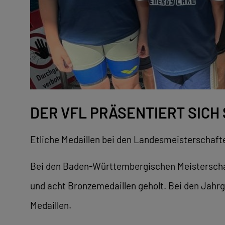
DER VFL PRÄSENTIERT SICH 
Etliche Medaillen bei den Landesmeisterschaft
Bei den Baden-Württembergischen Meisterschafte
und acht Bronzemedaillen geholt. Bei den Jahr
Medaillen.