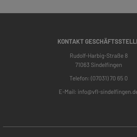
KONTAKT GESCHÄFTSSTELL
Rudolf-Harbig-Straße 8
71063 Sindelfingen
Telefon: (07031) 70 65 0
E-Mail:
info@vfl-sindelfingen.d