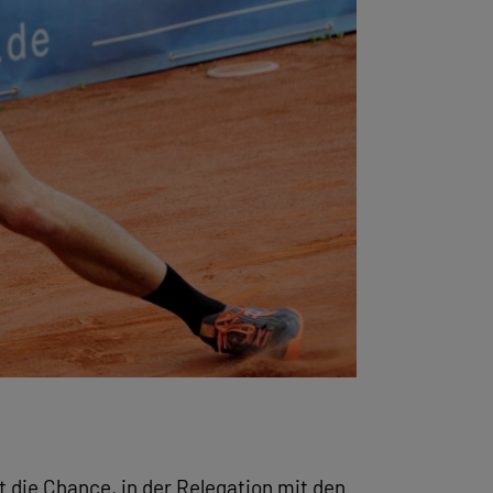
die Chance, in der Relegation mit den