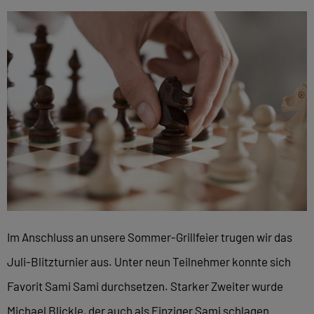
Im Anschluss an unsere Sommer-Grillfeier trugen wir das
Juli-Blitzturnier aus. Unter neun Teilnehmer konnte sich
Favorit Sami Sami durchsetzen. Starker Zweiter wurde
Michael Blickle, der auch als Einziger Sami schlagen