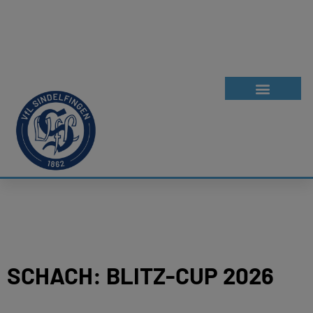
SCHACH: BLITZ-CUP 2026