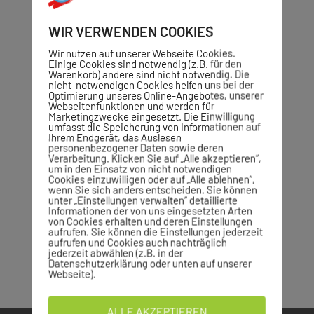
WIR VERWENDEN COOKIES
Wir nutzen auf unserer Webseite Cookies.
Einige Cookies sind notwendig (z.B. für den
Warenkorb) andere sind nicht notwendig. Die
nicht-notwendigen Cookies helfen uns bei der
Optimierung unseres Online-Angebotes, unserer
Webseitenfunktionen und werden für
Marketingzwecke eingesetzt. Die Einwilligung
umfasst die Speicherung von Informationen auf
Ihrem Endgerät, das Auslesen
personenbezogener Daten sowie deren
Verarbeitung. Klicken Sie auf „Alle akzeptieren“,
um in den Einsatz von nicht notwendigen
Cookies einzuwilligen oder auf „Alle ablehnen“,
wenn Sie sich anders entscheiden. Sie können
unter „Einstellungen verwalten“ detaillierte
Informationen der von uns eingesetzten Arten
von Cookies erhalten und deren Einstellungen
aufrufen. Sie können die Einstellungen jederzeit
aufrufen und Cookies auch nachträglich
jederzeit abwählen (z.B. in der
Datenschutzerklärung oder unten auf unserer
Webseite).
ALLE AKZEPTIEREN