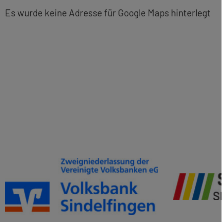
Es wurde keine Adresse für Google Maps hinterlegt