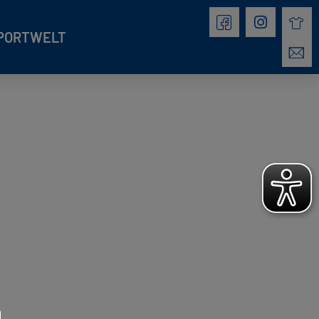
PORTWELT