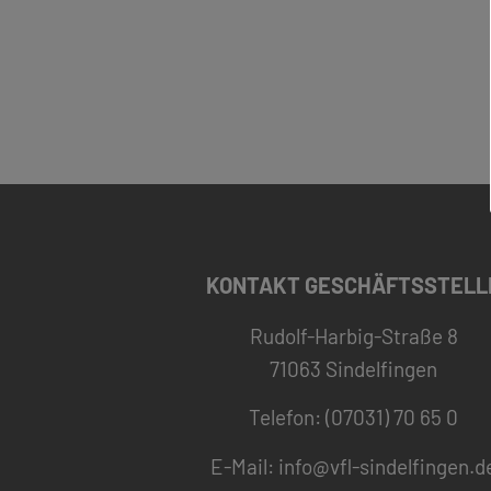
KONTAKT GESCHÄFTSSTELL
Rudolf-Harbig-Straße 8
71063 Sindelfingen
Telefon: (07031) 70 65 0
E-Mail:
info@vfl-sindelfingen.d