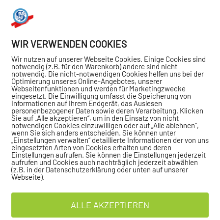
WIR VERWENDEN COOKIES
Wir nutzen auf unserer Webseite Cookies. Einige Cookies sind
notwendig (z.B. für den Warenkorb) andere sind nicht
notwendig. Die nicht-notwendigen Cookies helfen uns bei der
Optimierung unseres Online-Angebotes, unserer
Webseitenfunktionen und werden für Marketingzwecke
eingesetzt. Die Einwilligung umfasst die Speicherung von
Informationen auf Ihrem Endgerät, das Auslesen
personenbezogener Daten sowie deren Verarbeitung. Klicken
Sie auf „Alle akzeptieren“, um in den Einsatz von nicht
notwendigen Cookies einzuwilligen oder auf „Alle ablehnen“,
wenn Sie sich anders entscheiden. Sie können unter
„Einstellungen verwalten“ detaillierte Informationen der von uns
eingesetzten Arten von Cookies erhalten und deren
Einstellungen aufrufen. Sie können die Einstellungen jederzeit
aufrufen und Cookies auch nachträglich jederzeit abwählen
(z.B. in der Datenschutzerklärung oder unten auf unserer
Webseite).
ALLE AKZEPTIEREN