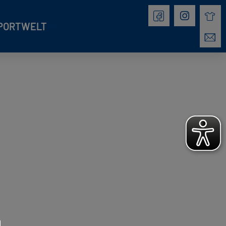
PORTWELT