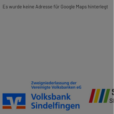
Es wurde keine Adresse für Google Maps hinterlegt