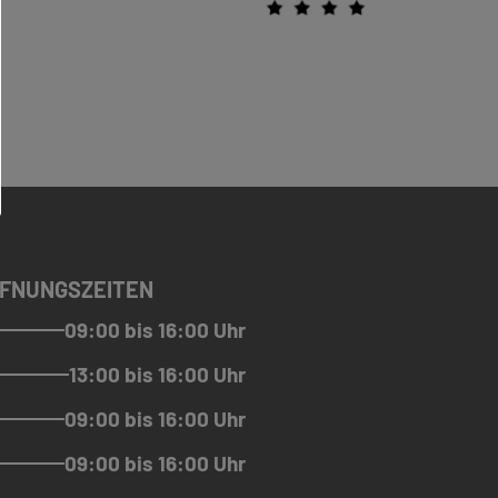
FNUNGSZEITEN
09:00 bis 16:00 Uhr
13:00 bis 16:00 Uhr
09:00 bis 16:00 Uhr
09:00 bis 16:00 Uhr