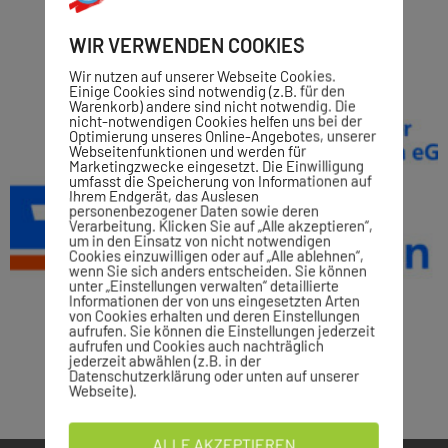
WIR VERWENDEN COOKIES
Wir nutzen auf unserer Webseite Cookies.
Einige Cookies sind notwendig (z.B. für den
Warenkorb) andere sind nicht notwendig. Die
nicht-notwendigen Cookies helfen uns bei der
Optimierung unseres Online-Angebotes, unserer
Webseitenfunktionen und werden für
Marketingzwecke eingesetzt. Die Einwilligung
umfasst die Speicherung von Informationen auf
Ihrem Endgerät, das Auslesen
personenbezogener Daten sowie deren
Verarbeitung. Klicken Sie auf „Alle akzeptieren“,
um in den Einsatz von nicht notwendigen
Cookies einzuwilligen oder auf „Alle ablehnen“,
wenn Sie sich anders entscheiden. Sie können
unter „Einstellungen verwalten“ detaillierte
Informationen der von uns eingesetzten Arten
von Cookies erhalten und deren Einstellungen
aufrufen. Sie können die Einstellungen jederzeit
aufrufen und Cookies auch nachträglich
jederzeit abwählen (z.B. in der
Datenschutzerklärung oder unten auf unserer
Webseite).
ALLE AKZEPTIEREN