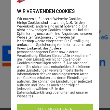
WIR VERWENDEN COOKIES
Wir nutzen auf unserer Webseite Cookies.
Einige Cookies sind notwendig (z.B. für den
Warenkorb) andere sind nicht notwendig. Die
nicht-notwendigen Cookies helfen uns bei der
Optimierung unseres Online-Angebotes, unserer
Webseitenfunktionen und werden für
Marketingzwecke eingesetzt. Die Einwilligung
umfasst die Speicherung von Informationen auf
Ihrem Endgerät, das Auslesen
personenbezogener Daten sowie deren
Verarbeitung. Klicken Sie auf „Alle akzeptieren“,
um in den Einsatz von nicht notwendigen
Cookies einzuwilligen oder auf „Alle ablehnen“,
wenn Sie sich anders entscheiden. Sie können
unter „Einstellungen verwalten“ detaillierte
Informationen der von uns eingesetzten Arten
von Cookies erhalten und deren Einstellungen
aufrufen. Sie können die Einstellungen jederzeit
aufrufen und Cookies auch nachträglich
jederzeit abwählen (z.B. in der
Datenschutzerklärung oder unten auf unserer
Webseite).
ALLE AKZEPTIEREN