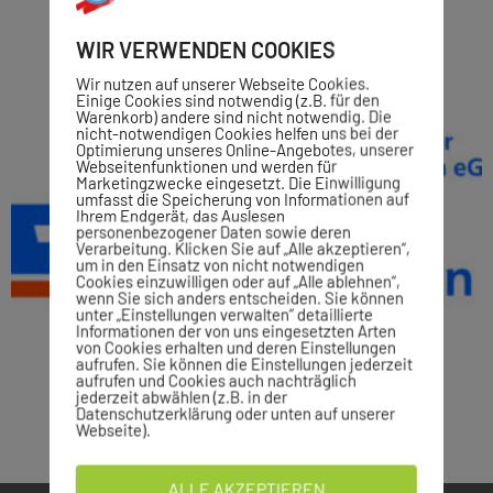
WIR VERWENDEN COOKIES
Wir nutzen auf unserer Webseite Cookies.
Einige Cookies sind notwendig (z.B. für den
Warenkorb) andere sind nicht notwendig. Die
nicht-notwendigen Cookies helfen uns bei der
Optimierung unseres Online-Angebotes, unserer
Webseitenfunktionen und werden für
Marketingzwecke eingesetzt. Die Einwilligung
umfasst die Speicherung von Informationen auf
Ihrem Endgerät, das Auslesen
personenbezogener Daten sowie deren
Verarbeitung. Klicken Sie auf „Alle akzeptieren“,
um in den Einsatz von nicht notwendigen
Cookies einzuwilligen oder auf „Alle ablehnen“,
wenn Sie sich anders entscheiden. Sie können
unter „Einstellungen verwalten“ detaillierte
Informationen der von uns eingesetzten Arten
von Cookies erhalten und deren Einstellungen
aufrufen. Sie können die Einstellungen jederzeit
aufrufen und Cookies auch nachträglich
jederzeit abwählen (z.B. in der
Datenschutzerklärung oder unten auf unserer
Webseite).
ALLE AKZEPTIEREN