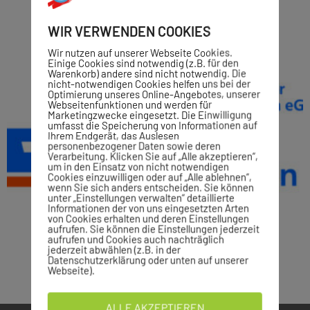
WIR VERWENDEN COOKIES
Wir nutzen auf unserer Webseite Cookies.
Einige Cookies sind notwendig (z.B. für den
Warenkorb) andere sind nicht notwendig. Die
nicht-notwendigen Cookies helfen uns bei der
Optimierung unseres Online-Angebotes, unserer
Webseitenfunktionen und werden für
Marketingzwecke eingesetzt. Die Einwilligung
umfasst die Speicherung von Informationen auf
Ihrem Endgerät, das Auslesen
personenbezogener Daten sowie deren
Verarbeitung. Klicken Sie auf „Alle akzeptieren“,
um in den Einsatz von nicht notwendigen
Cookies einzuwilligen oder auf „Alle ablehnen“,
wenn Sie sich anders entscheiden. Sie können
unter „Einstellungen verwalten“ detaillierte
Informationen der von uns eingesetzten Arten
von Cookies erhalten und deren Einstellungen
aufrufen. Sie können die Einstellungen jederzeit
aufrufen und Cookies auch nachträglich
jederzeit abwählen (z.B. in der
Datenschutzerklärung oder unten auf unserer
Webseite).
ALLE AKZEPTIEREN