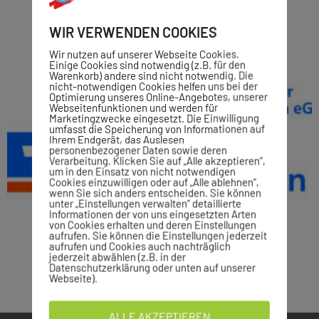
WIR VERWENDEN COOKIES
Wir nutzen auf unserer Webseite Cookies.
Einige Cookies sind notwendig (z.B. für den
Warenkorb) andere sind nicht notwendig. Die
nicht-notwendigen Cookies helfen uns bei der
Optimierung unseres Online-Angebotes, unserer
Webseitenfunktionen und werden für
Marketingzwecke eingesetzt. Die Einwilligung
umfasst die Speicherung von Informationen auf
Ihrem Endgerät, das Auslesen
personenbezogener Daten sowie deren
Verarbeitung. Klicken Sie auf „Alle akzeptieren“,
um in den Einsatz von nicht notwendigen
Cookies einzuwilligen oder auf „Alle ablehnen“,
wenn Sie sich anders entscheiden. Sie können
unter „Einstellungen verwalten“ detaillierte
Informationen der von uns eingesetzten Arten
von Cookies erhalten und deren Einstellungen
aufrufen. Sie können die Einstellungen jederzeit
aufrufen und Cookies auch nachträglich
jederzeit abwählen (z.B. in der
Datenschutzerklärung oder unten auf unserer
Webseite).
ALLE AKZEPTIEREN