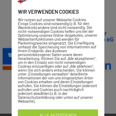
WIR VERWENDEN COOKIES
Wir nutzen auf unserer Webseite Cookies.
Einige Cookies sind notwendig (z.B. für den
Warenkorb) andere sind nicht notwendig. Die
nicht-notwendigen Cookies helfen uns bei der
Optimierung unseres Online-Angebotes, unserer
Webseitenfunktionen und werden für
Marketingzwecke eingesetzt. Die Einwilligung
umfasst die Speicherung von Informationen auf
Ihrem Endgerät, das Auslesen
personenbezogener Daten sowie deren
Verarbeitung. Klicken Sie auf „Alle akzeptieren“,
um in den Einsatz von nicht notwendigen
Cookies einzuwilligen oder auf „Alle ablehnen“,
wenn Sie sich anders entscheiden. Sie können
unter „Einstellungen verwalten“ detaillierte
Informationen der von uns eingesetzten Arten
von Cookies erhalten und deren Einstellungen
aufrufen. Sie können die Einstellungen jederzeit
aufrufen und Cookies auch nachträglich
jederzeit abwählen (z.B. in der
Datenschutzerklärung oder unten auf unserer
Webseite).
ALLE AKZEPTIEREN