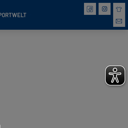
PORTWELT