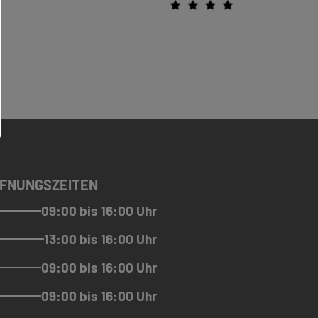
FNUNGSZEITEN
09:00 bis 16:00 Uhr
13:00 bis 16:00 Uhr
09:00 bis 16:00 Uhr
09:00 bis 16:00 Uhr