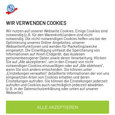
WIR VERWENDEN COOKIES
Wir nutzen auf unserer Webseite Cookies. Einige Cookies sind
notwendig (z.B. für den Warenkorb) andere sind nicht
notwendig. Die nicht-notwendigen Cookies helfen uns bei der
Optimierung unseres Online-Angebotes, unserer
Webseitenfunktionen und werden für Marketingzwecke
eingesetzt. Die Einwilligung umfasst die Speicherung von
Informationen auf Ihrem Endgerät, das Auslesen
personenbezogener Daten sowie deren Verarbeitung. Klicken
Sie auf „Alle akzeptieren“, um in den Einsatz von nicht
notwendigen Cookies einzuwilligen oder auf „Alle ablehnen“,
wenn Sie sich anders entscheiden. Sie können unter
„Einstellungen verwalten“ detaillierte Informationen der von uns
eingesetzten Arten von Cookies erhalten und deren
Einstellungen aufrufen. Sie können die Einstellungen jederzeit
aufrufen und Cookies auch nachträglich jederzeit abwählen
(z.B. in der Datenschutzerklärung oder unten auf unserer
Webseite).
ALLE AKZEPTIEREN