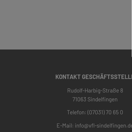
KONTAKT GESCHÄFTSSTELL
Rudolf-Harbig-Straße 8
71063 Sindelfingen
Telefon: (07031) 70 65 0
E-Mail:
info@vfl-sindelfingen.d