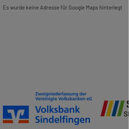
Es wurde keine Adresse für Google Maps hinterlegt