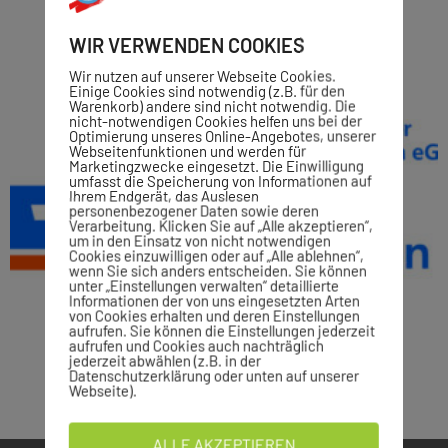
WIR VERWENDEN COOKIES
Wir nutzen auf unserer Webseite Cookies.
Einige Cookies sind notwendig (z.B. für den
Warenkorb) andere sind nicht notwendig. Die
nicht-notwendigen Cookies helfen uns bei der
Optimierung unseres Online-Angebotes, unserer
Webseitenfunktionen und werden für
Marketingzwecke eingesetzt. Die Einwilligung
umfasst die Speicherung von Informationen auf
Ihrem Endgerät, das Auslesen
personenbezogener Daten sowie deren
Verarbeitung. Klicken Sie auf „Alle akzeptieren“,
um in den Einsatz von nicht notwendigen
Cookies einzuwilligen oder auf „Alle ablehnen“,
wenn Sie sich anders entscheiden. Sie können
unter „Einstellungen verwalten“ detaillierte
Informationen der von uns eingesetzten Arten
von Cookies erhalten und deren Einstellungen
aufrufen. Sie können die Einstellungen jederzeit
aufrufen und Cookies auch nachträglich
jederzeit abwählen (z.B. in der
Datenschutzerklärung oder unten auf unserer
Webseite).
ALLE AKZEPTIEREN