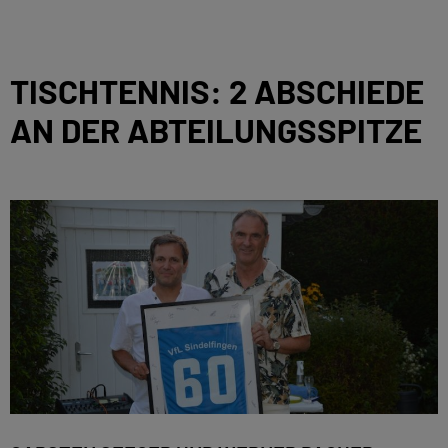
TISCHTENNIS: 2 ABSCHIEDE
AN DER ABTEILUNGSSPITZE