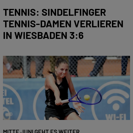
TENNIS: SINDELFINGER
TENNIS-DAMEN VERLIEREN
IN WIESBADEN 3:6
MITTE JUNI GEHT ES WEITER