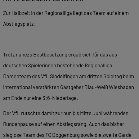
Zur Halbzeit in der Regionalliga liegt das Team auf einem
Abstiegsplatz.
Trotz nahezu Bestbesetzung ergab sich für das aus
deutschen Spielerinnen bestehende Regionalliga
Damenteam des VfL Sindelfingen am dritten Spieltag beim
international verstärkten Gastgeber Blau-Weiß Wiesbaden
am Ende nur eine 3:6-Niederlage.
Der VfL rutschte damit zur nun bis Mitte Juni währenden
Rundenpause auf einen Abstiegsrang. Auch das bisher
sieglose Team des TC Doggenburg sowie die zweite Garde