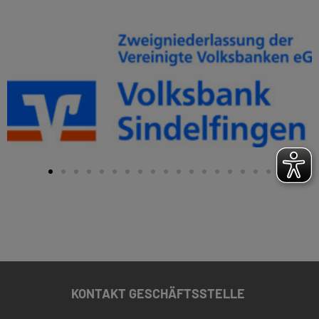
KONTAKT GESCHÄFTSSTELLE